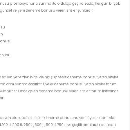
e bonusu promosyonunu sunmakta oldukça geç kalsada, her gün birçok
güncel ve yeni deneme bonusu veren siteler şunlardır;
usu
in
 Bonusu
Bonusu
 edilen yerlerden birisi de hiç şüphesiz deneme bonusu veren siteler
syonlarını sunmaktadırlar. Üyeler deneme bonusu veren siteler forum
ulabilirler. Önde gelen deneme bonusu veren siteler forum listesinde
ır.
osyon olup, bahis siteleri deneme bonusunu yeni üyelere tanımlar.
 tl, 200 tl, 250 tl, 300 tl, 500 tl, 750 tl ve çeşitli oranlarda bulunan