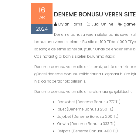
16
DENEME BONUSU VEREN SITE
Dec
Dylan Harris
Judi Online
game 
2024
Deneme bonusu veren siteler bahis sever kul
bonusunu veren sitelerdir. Bu siteler, 100 TL'den 1000 T
kazanç elde etme şansı oluşturur. Önde gelen
deneme bo
Casinofast gibi bahis siteleri bulunmaktadır.
Deneme bonusu veren siteler listemiz, editörlerimizin ko
güncel deneme bonusu miktarlarına ulaşması bizim içi
hızlıca haberdar olabilirsiniz.
Deneme bonusu veren siteler sıralaması şu şekildedir;
Bankobet (Deneme Bonusu 777 TL)
1xBet (Deneme Bonusu 250 TL)
Jojobet (Deneme Bonusu 200 TL)
Onwin (Deneme Bonusu 333 TL)
Betpas (Deneme Bonusu 400 TL)