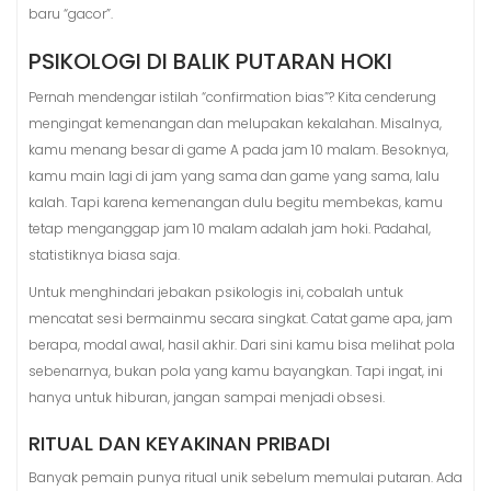
baru “gacor”.
PSIKOLOGI DI BALIK PUTARAN HOKI
Pernah mendengar istilah “confirmation bias”? Kita cenderung
mengingat kemenangan dan melupakan kekalahan. Misalnya,
kamu menang besar di game A pada jam 10 malam. Besoknya,
kamu main lagi di jam yang sama dan game yang sama, lalu
kalah. Tapi karena kemenangan dulu begitu membekas, kamu
tetap menganggap jam 10 malam adalah jam hoki. Padahal,
statistiknya biasa saja.
Untuk menghindari jebakan psikologis ini, cobalah untuk
mencatat sesi bermainmu secara singkat. Catat game apa, jam
berapa, modal awal, hasil akhir. Dari sini kamu bisa melihat pola
sebenarnya, bukan pola yang kamu bayangkan. Tapi ingat, ini
hanya untuk hiburan, jangan sampai menjadi obsesi.
RITUAL DAN KEYAKINAN PRIBADI
Banyak pemain punya ritual unik sebelum memulai putaran. Ada