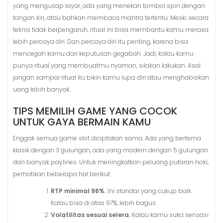
yang mengusap layar, ada yang menekan tombol spin dengan
tangan kiri, atau bahkan membaca mantra tertentu. Meski secara
teknis tidak berpengaruh, ritual ini bisa membantu kamu merasa
lebih percaya diri. Dan percaya diri itu penting, karena bisa
mencegah kamu dari keputusan gegabah. Jadi, kalau kamu
punya ritual yang membuatmu nyaman, silakan lakukan. Asal
jangan sampai ritual itu bikin kamu lupa diri atau menghabiskan
uang lebih banyak.
TIPS MEMILIH GAME YANG COCOK
UNTUK GAYA BERMAIN KAMU
Enggak semua game slot diciptakan sama. Ada yang bertema
klasik dengan 3 gulungan, ada yang modern dengan 5 gulungan
dan banyak paylines. Untuk meningkatkan peluang putaran hoki,
perhatikan beberapa hal berikut:
RTP minimal 96%.
Ini standar yang cukup baik.
Kalau bisa di atas 97%, lebih bagus.
Volatilitas sesuai selera.
Kalau kamu suka sensasi