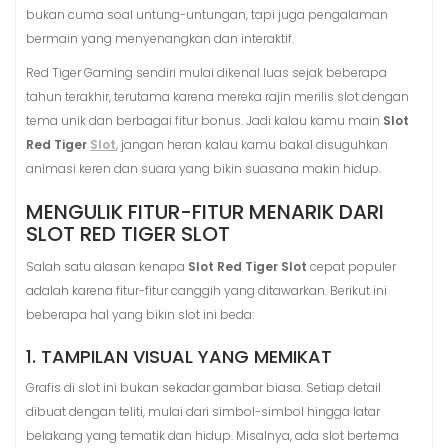
bukan cuma soal untung-untungan, tapi juga pengalaman
bermain yang menyenangkan dan interaktif.
Red Tiger Gaming sendiri mulai dikenal luas sejak beberapa
tahun terakhir, terutama karena mereka rajin merilis slot dengan
tema unik dan berbagai fitur bonus. Jadi kalau kamu main
Slot
Red Tiger
Slot
, jangan heran kalau kamu bakal disuguhkan
animasi keren dan suara yang bikin suasana makin hidup.
MENGULIK FITUR-FITUR MENARIK DARI
SLOT RED TIGER SLOT
Salah satu alasan kenapa
Slot Red Tiger Slot
cepat populer
adalah karena fitur-fitur canggih yang ditawarkan. Berikut ini
beberapa hal yang bikin slot ini beda:
1. TAMPILAN VISUAL YANG MEMIKAT
Grafis di slot ini bukan sekadar gambar biasa. Setiap detail
dibuat dengan teliti, mulai dari simbol-simbol hingga latar
belakang yang tematik dan hidup. Misalnya, ada slot bertema