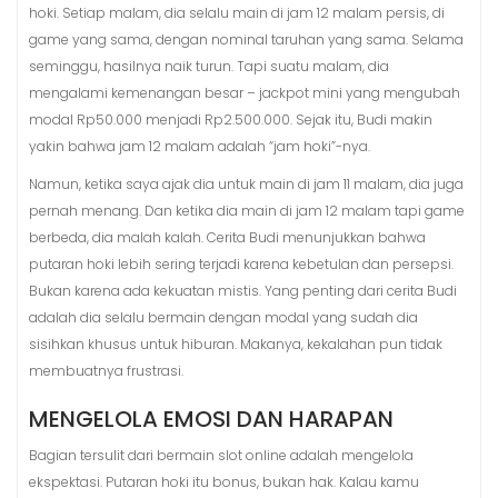
hoki. Setiap malam, dia selalu main di jam 12 malam persis, di
game yang sama, dengan nominal taruhan yang sama. Selama
seminggu, hasilnya naik turun. Tapi suatu malam, dia
mengalami kemenangan besar – jackpot mini yang mengubah
modal Rp50.000 menjadi Rp2.500.000. Sejak itu, Budi makin
yakin bahwa jam 12 malam adalah “jam hoki”-nya.
Namun, ketika saya ajak dia untuk main di jam 11 malam, dia juga
pernah menang. Dan ketika dia main di jam 12 malam tapi game
berbeda, dia malah kalah. Cerita Budi menunjukkan bahwa
putaran hoki lebih sering terjadi karena kebetulan dan persepsi.
Bukan karena ada kekuatan mistis. Yang penting dari cerita Budi
adalah dia selalu bermain dengan modal yang sudah dia
sisihkan khusus untuk hiburan. Makanya, kekalahan pun tidak
membuatnya frustrasi.
MENGELOLA EMOSI DAN HARAPAN
Bagian tersulit dari bermain slot online adalah mengelola
ekspektasi. Putaran hoki itu bonus, bukan hak. Kalau kamu