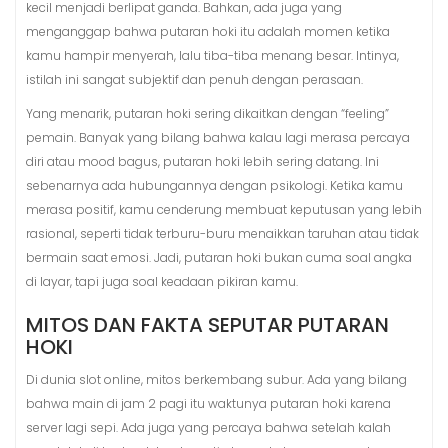
kecil menjadi berlipat ganda. Bahkan, ada juga yang
menganggap bahwa putaran hoki itu adalah momen ketika
kamu hampir menyerah, lalu tiba-tiba menang besar. Intinya,
istilah ini sangat subjektif dan penuh dengan perasaan.
Yang menarik, putaran hoki sering dikaitkan dengan “feeling”
pemain. Banyak yang bilang bahwa kalau lagi merasa percaya
diri atau mood bagus, putaran hoki lebih sering datang. Ini
sebenarnya ada hubungannya dengan psikologi. Ketika kamu
merasa positif, kamu cenderung membuat keputusan yang lebih
rasional, seperti tidak terburu-buru menaikkan taruhan atau tidak
bermain saat emosi. Jadi, putaran hoki bukan cuma soal angka
di layar, tapi juga soal keadaan pikiran kamu.
MITOS DAN FAKTA SEPUTAR PUTARAN
HOKI
Di dunia slot online, mitos berkembang subur. Ada yang bilang
bahwa main di jam 2 pagi itu waktunya putaran hoki karena
server lagi sepi. Ada juga yang percaya bahwa setelah kalah