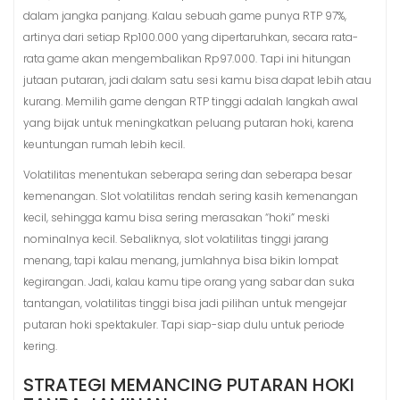
dalam jangka panjang. Kalau sebuah game punya RTP 97%,
artinya dari setiap Rp100.000 yang dipertaruhkan, secara rata-
rata game akan mengembalikan Rp97.000. Tapi ini hitungan
jutaan putaran, jadi dalam satu sesi kamu bisa dapat lebih atau
kurang. Memilih game dengan RTP tinggi adalah langkah awal
yang bijak untuk meningkatkan peluang putaran hoki, karena
keuntungan rumah lebih kecil.
Volatilitas menentukan seberapa sering dan seberapa besar
kemenangan. Slot volatilitas rendah sering kasih kemenangan
kecil, sehingga kamu bisa sering merasakan “hoki” meski
nominalnya kecil. Sebaliknya, slot volatilitas tinggi jarang
menang, tapi kalau menang, jumlahnya bisa bikin lompat
kegirangan. Jadi, kalau kamu tipe orang yang sabar dan suka
tantangan, volatilitas tinggi bisa jadi pilihan untuk mengejar
putaran hoki spektakuler. Tapi siap-siap dulu untuk periode
kering.
STRATEGI MEMANCING PUTARAN HOKI