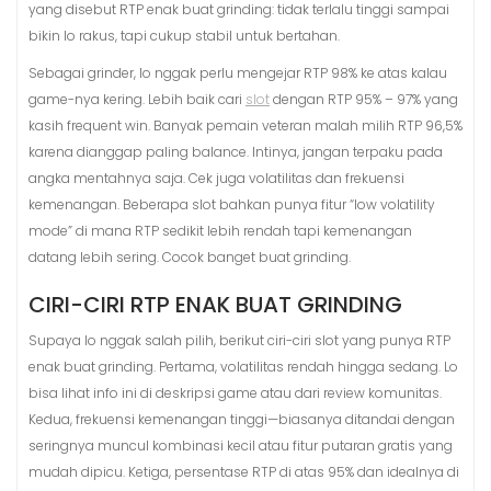
yang disebut RTP enak buat grinding: tidak terlalu tinggi sampai
bikin lo rakus, tapi cukup stabil untuk bertahan.
Sebagai grinder, lo nggak perlu mengejar RTP 98% ke atas kalau
game-nya kering. Lebih baik cari
slot
dengan RTP 95% – 97% yang
kasih frequent win. Banyak pemain veteran malah milih RTP 96,5%
karena dianggap paling balance. Intinya, jangan terpaku pada
angka mentahnya saja. Cek juga volatilitas dan frekuensi
kemenangan. Beberapa slot bahkan punya fitur “low volatility
mode” di mana RTP sedikit lebih rendah tapi kemenangan
datang lebih sering. Cocok banget buat grinding.
CIRI-CIRI RTP ENAK BUAT GRINDING
Supaya lo nggak salah pilih, berikut ciri-ciri slot yang punya RTP
enak buat grinding. Pertama, volatilitas rendah hingga sedang. Lo
bisa lihat info ini di deskripsi game atau dari review komunitas.
Kedua, frekuensi kemenangan tinggi—biasanya ditandai dengan
seringnya muncul kombinasi kecil atau fitur putaran gratis yang
mudah dipicu. Ketiga, persentase RTP di atas 95% dan idealnya di