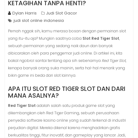
KETAGIHAN TANPA HENTI?
Dylan Harris
Judi Slot Gacor
judi slot online indonesia
Pernah nggak sih, kamu merasa bosan dengan permainan slot
yang itu-itu aja? Mungkin saatnya coba
Slot Red Tiger Slot
,
sebuah permainan yang sedang naik daun dan banyak
dibicarakan oleh para penggemar judi online. Di artikel ini, kita
bakal ngobrol santai tentang apa sih sebenarnya
Red Tiger Slot
,
kenapa banyak orang suka mainin, serta hal-hal menarik yang
bikin game ini beda dari slot lainnya.
APA ITU SLOT RED TIGER SLOT DAN DARI
MANA ASALNYA?
Red Tiger Slot
adalah salah satu produk game slot yang
dikembangkan oleh Red Tiger Gaming, sebuah perusahaan
penyedia software kasino online yang sudah terkenal di industri
perjudian digital. Mereka dikenal karena menghadirkan grafis
berkualitas tinggi, fitur inovatif, dan gameplay yang lancar. Jadi,