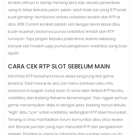
rendah, artinya lo sering menang kecil, tapi secara persentase
uang lo tetap terkuras pelan-pelan. Lebih baik cari yang RTP enak
buat grinding—kombinasi antara volatilitas rendah dan RTP di
atas 95%. Contoh konkret adalah slot dengan tema klasik atau
buah-buahan, biasanya punya volatilitas rendah dan RTP
lumayan. Tapi jangan terpaku pada tema, karena sekarang
banyak slot modern juga punya pengaturan volatilitas yang bisa
dipilih.
CARA CEK RTP SLOT SEBELUM MAIN
Informasi RTP biasanya bisa lo akses langsung dari game
tersebut. Saat masuk ke slot, cari menu bantuan atau info,
biasanya di bagian sudut layar. Di sana akan tertera RTP teoritis,
volatilitas, dan kadang frekuensi kemenangan. Tapi nggak semua
game menampilkan data ini dengan jelas. Kadang hanya tertulis
“High” atau “Low” untuk volatilitas, sedangkan RTP disembunyikan.
Tenang, lo bisa manfaatkan forum komunitas atau situs review
slot. Banyak pemain yang rajin mencatat RTP dari pengalaman
mereka. Pastikan lo mencari informasi dari sumber yang up-to-