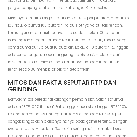
slot yang lo pilih punya RTP enak buat grinding, maka dalam
jangka panjang lo akan mendekati angka RTP tersebut.
Misalnya lo main dengan taruhan Rp 1.000 per putaran, modal Rp
100 ribu, lo punya 100 putaran. Kalau slotnya volatilitas rendah,
kemungkinan lo masih punya sisa saldo setelah 100 putaran.
Bandingkan dengan taruhan Rp 10.000 per putaran, modal yang
sama cuma cukup buat 10 putaran. Kalau di 10 putaran itu nggak
ada kemenangan, modal langsung habis. Jadi, mulailah dari
taruhan kecil dan nikmati perjalanannya. Jangan lupa untuk
rehat setiap 30 menit biar pikiran tetap fresh.
MITOS DAN FAKTA SEPUTAR RTP DAN
GRINDING
Banyak mitos beredar di kalangan pemain slot. Salah satunya
adalah “RTP 100% itu ada”. Fakta: nggak ada slot dengan RTP 100%
karena kasino harus untung. Bahkan slot dengan RTP 99% pun
sangat langka dan biasanya hanya pada game tertentu dengan
syarat khusus. Mitos lain: “Semakin sering main, semakin besar
peluang menang”. Fakta: setiap putaran independen, jadi nggak