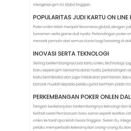
mengenai gim ini stabil tinggian.
POPULARITAS JUDI KARTU ON LINE
Poker onlen telah menjadi fenomena global, dengan ju
turnamen serta game duit nyata. Pertandingan poker on 
menarik pemain dari semua dunia bagi bersaing di dal
INOVASI SERTA TEKNOLOGI
Seiring berkembangnya judi kartu onlen, technology ju
baru seperti gim bersama dana nyata, pertandingan ce
kartu berinteraksi dan juga melakukan permainan. Kecu
banyak mudah kepada pelaku guna bermain pada man
PERKEMBANGAN POKER ONLEN DA
Dengan berkelanjutan berkembangnya teknologi dan ke
terlihat cerah.Pembaruan baru sama seperti realitas v
onlen ke taraf apa lebih besar tinggian. Selain itu, i
pelaku memperbaiki keterampilan orang-orang itu da