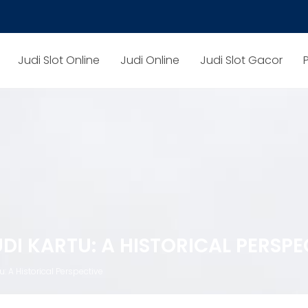
Judi Slot Online
Judi Online
Judi Slot Gacor
DI KARTU: A HISTORICAL PERSPE
u: A Historical Perspective