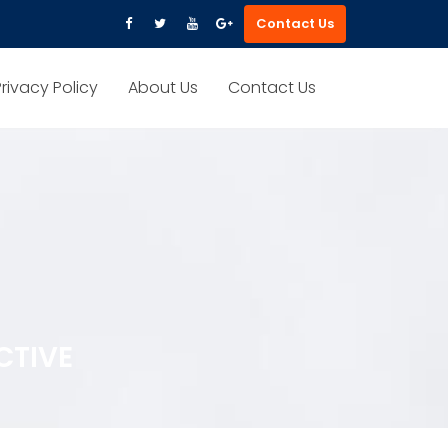
Contact Us
Privacy Policy
About Us
Contact Us
CTIVE