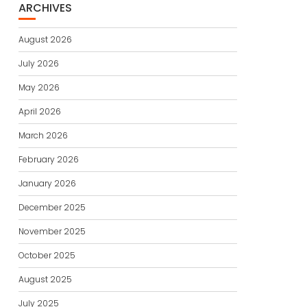
ARCHIVES
August 2026
July 2026
May 2026
April 2026
March 2026
February 2026
January 2026
December 2025
November 2025
October 2025
August 2025
July 2025