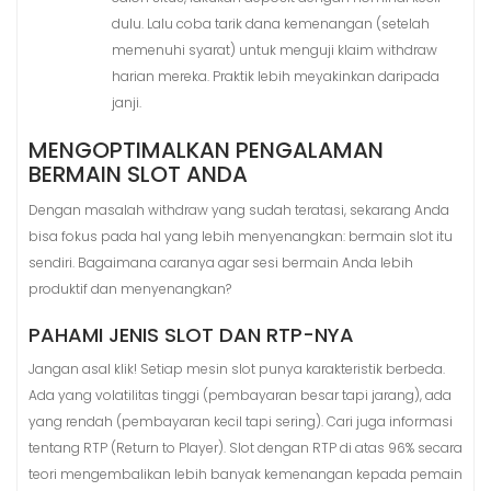
dulu. Lalu coba tarik dana kemenangan (setelah
memenuhi syarat) untuk menguji klaim withdraw
harian mereka. Praktik lebih meyakinkan daripada
janji.
MENGOPTIMALKAN PENGALAMAN
BERMAIN SLOT ANDA
Dengan masalah withdraw yang sudah teratasi, sekarang Anda
bisa fokus pada hal yang lebih menyenangkan: bermain slot itu
sendiri. Bagaimana caranya agar sesi bermain Anda lebih
produktif dan menyenangkan?
PAHAMI JENIS SLOT DAN RTP-NYA
Jangan asal klik! Setiap mesin slot punya karakteristik berbeda.
Ada yang volatilitas tinggi (pembayaran besar tapi jarang), ada
yang rendah (pembayaran kecil tapi sering). Cari juga informasi
tentang RTP (Return to Player). Slot dengan RTP di atas 96% secara
teori mengembalikan lebih banyak kemenangan kepada pemain