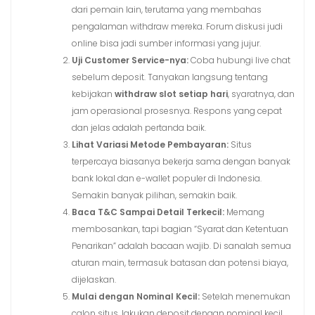
dari pemain lain, terutama yang membahas
pengalaman withdraw mereka. Forum diskusi judi
online bisa jadi sumber informasi yang jujur.
Uji Customer Service-nya:
Coba hubungi live chat
sebelum deposit. Tanyakan langsung tentang
kebijakan
withdraw slot setiap hari
, syaratnya, dan
jam operasional prosesnya. Respons yang cepat
dan jelas adalah pertanda baik.
Lihat Variasi Metode Pembayaran:
Situs
terpercaya biasanya bekerja sama dengan banyak
bank lokal dan e-wallet populer di Indonesia.
Semakin banyak pilihan, semakin baik.
Baca T&C Sampai Detail Terkecil:
Memang
membosankan, tapi bagian “Syarat dan Ketentuan
Penarikan” adalah bacaan wajib. Di sanalah semua
aturan main, termasuk batasan dan potensi biaya,
dijelaskan.
Mulai dengan Nominal Kecil:
Setelah menemukan
calon situs, lakukan deposit dengan nominal kecil