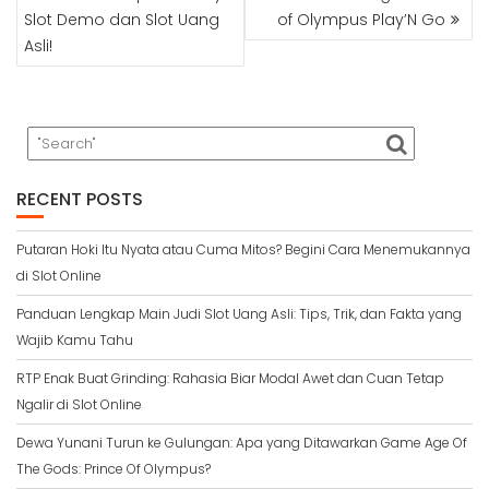
Slot Demo dan Slot Uang
of Olympus Play’N Go
Asli!
RECENT POSTS
Putaran Hoki Itu Nyata atau Cuma Mitos? Begini Cara Menemukannya
di Slot Online
Panduan Lengkap Main Judi Slot Uang Asli: Tips, Trik, dan Fakta yang
Wajib Kamu Tahu
RTP Enak Buat Grinding: Rahasia Biar Modal Awet dan Cuan Tetap
Ngalir di Slot Online
Dewa Yunani Turun ke Gulungan: Apa yang Ditawarkan Game Age Of
The Gods: Prince Of Olympus?