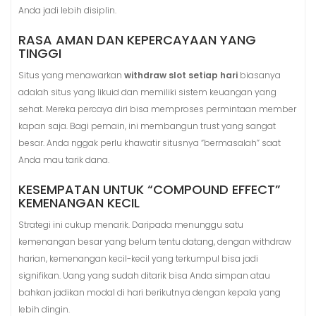
Anda jadi lebih disiplin.
RASA AMAN DAN KEPERCAYAAN YANG
TINGGI
Situs yang menawarkan
withdraw slot setiap hari
biasanya
adalah situs yang likuid dan memiliki sistem keuangan yang
sehat. Mereka percaya diri bisa memproses permintaan member
kapan saja. Bagi pemain, ini membangun trust yang sangat
besar. Anda nggak perlu khawatir situsnya “bermasalah” saat
Anda mau tarik dana.
KESEMPATAN UNTUK “COMPOUND EFFECT”
KEMENANGAN KECIL
Strategi ini cukup menarik. Daripada menunggu satu
kemenangan besar yang belum tentu datang, dengan withdraw
harian, kemenangan kecil-kecil yang terkumpul bisa jadi
signifikan. Uang yang sudah ditarik bisa Anda simpan atau
bahkan jadikan modal di hari berikutnya dengan kepala yang
lebih dingin.