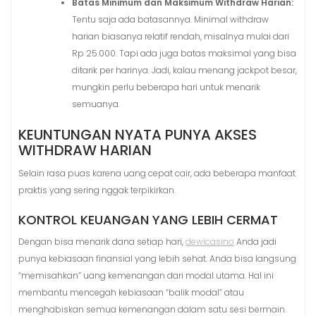
Batas Minimum dan Maksimum Withdraw Harian:
Tentu saja ada batasannya. Minimal withdraw
harian biasanya relatif rendah, misalnya mulai dari
Rp 25.000. Tapi ada juga batas maksimal yang bisa
ditarik per harinya. Jadi, kalau menang jackpot besar,
mungkin perlu beberapa hari untuk menarik
semuanya.
KEUNTUNGAN NYATA PUNYA AKSES
WITHDRAW HARIAN
Selain rasa puas karena uang cepat cair, ada beberapa manfaat
praktis yang sering nggak terpikirkan.
KONTROL KEUANGAN YANG LEBIH CERMAT
Dengan bisa menarik dana setiap hari,
dewicasino
Anda jadi
punya kebiasaan finansial yang lebih sehat. Anda bisa langsung
“memisahkan” uang kemenangan dari modal utama. Hal ini
membantu mencegah kebiasaan “balik modal” atau
menghabiskan semua kemenangan dalam satu sesi bermain.