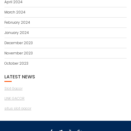
April 2024
March 2024
February 2024
January 2024
December 2023
November 2023
October 2023
LATEST NEWS
Slot Gacor
LINK GACOR
situs slot gacor