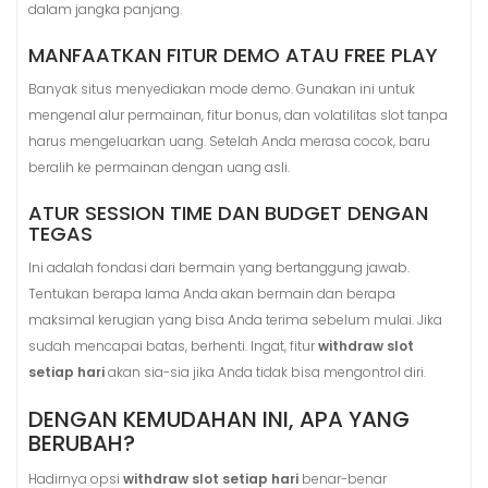
dalam jangka panjang.
MANFAATKAN FITUR DEMO ATAU FREE PLAY
Banyak situs menyediakan mode demo. Gunakan ini untuk
mengenal alur permainan, fitur bonus, dan volatilitas slot tanpa
harus mengeluarkan uang. Setelah Anda merasa cocok, baru
beralih ke permainan dengan uang asli.
ATUR SESSION TIME DAN BUDGET DENGAN
TEGAS
Ini adalah fondasi dari bermain yang bertanggung jawab.
Tentukan berapa lama Anda akan bermain dan berapa
maksimal kerugian yang bisa Anda terima sebelum mulai. Jika
sudah mencapai batas, berhenti. Ingat, fitur
withdraw slot
setiap hari
akan sia-sia jika Anda tidak bisa mengontrol diri.
DENGAN KEMUDAHAN INI, APA YANG
BERUBAH?
Hadirnya opsi
withdraw slot setiap hari
benar-benar