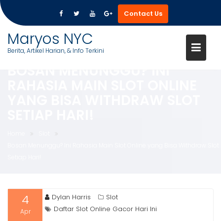
Contact Us
Skip
Maryos NYC
to
Berita, Artikel Harian, & Info Terkini
content
BOSAN MENUNGGU? INI
RAHASIA MAIN SLOT ONLINE
YANG BISA WITHDRAW SLOT
SETIAP HARI!
Home
Slot
Bosan Menunggu? Ini Rahasia Main Slot Online yang Bisa Withdraw Slot
Setiap Hari!
4
Dylan Harris
Slot
Daftar Slot Online Gacor Hari Ini
Apr