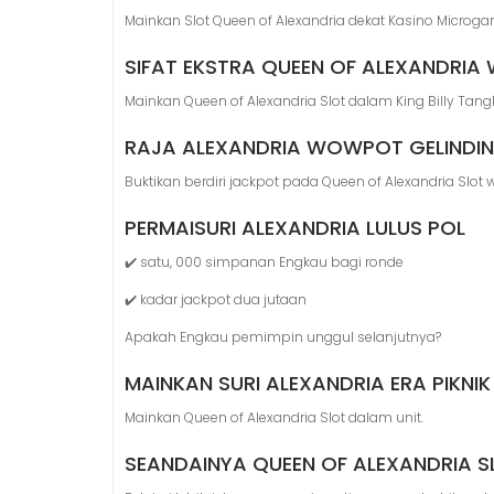
Mainkan Slot Queen of Alexandria dekat Kasino Microga
SIFAT EKSTRA QUEEN OF ALEXANDRI
Mainkan Queen of Alexandria Slot dalam King Billy Tang
RAJA ALEXANDRIA WOWPOT GELINDI
Buktikan berdiri jackpot pada Queen of Alexandria Slot w
PERMAISURI ALEXANDRIA LULUS POL
✔️ satu, 000 simpanan Engkau bagi ronde
✔️ kadar jackpot dua jutaan
Apakah Engkau pemimpin unggul selanjutnya?
MAINKAN SURI ALEXANDRIA ERA PIKNIK
Mainkan Queen of Alexandria Slot dalam unit.
SEANDAINYA QUEEN OF ALEXANDRIA 