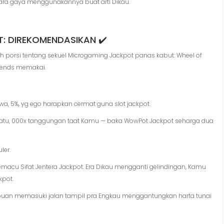
rkara gaya menggunakannya buat arti Dikau.
: DIREKOMENDASIKAN ✔️
sih porsi tentang sekuel Microgaming Jackpot panas kabut: Wheel of
Legends memakai.
, 5%, yg ego harapkan cermat guna slot jackpot.
satu, 000x tanggungan taat Kamu — baka WowPot Jackpot seharga dua
ler.
emacu Sifat Jentera Jackpot. Era Dikau mengganti gelindingan, Kamu
pot.
uan memasuki jalan tampil pra Engkau menggantungkan harta tunai