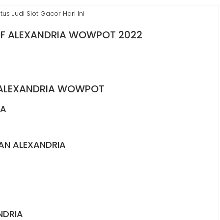
itus Judi Slot Gacor Hari Ini
OF ALEXANDRIA WOWPOT 2022
N ALEXANDRIA WOWPOT
IA
AN ALEXANDRIA
NDRIA