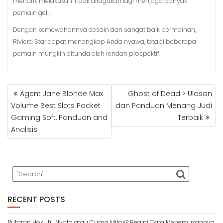
menarik melakukan Tidak diragukan lagi menjaga banyak
pemain geli.
Dengan kemewahannya desain dan sangat baik permainan,
Riviera Star dapat menangkap Anda nyawa, tetapi beberapa
pemain mungkin ditunda oleh rendah prospektif.
POST
Agent Jane Blonde Max
Ghost of Dead > Ulasan
NAVIGATION
Volume Best Slots Pocket
dan Panduan Menang Judi
Gaming Soft, Panduan and
Terbaik
Analisis
RECENT POSTS
Putaran Hoki Itu Nyata atau Cuma Mitos? Begini Cara Menemukannya