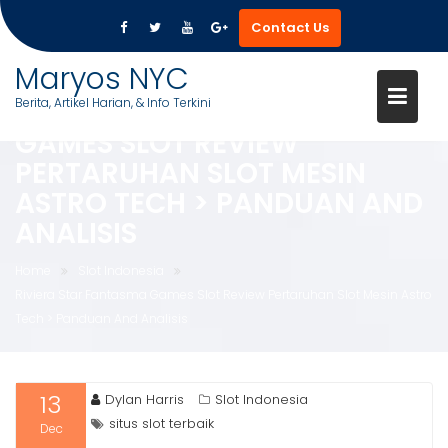
Contact Us
Skip
Maryos NYC
to
Berita, Artikel Harian, & Info Terkini
RIVIERA STAR FANTASMA
content
GAMES SLOT REVIEW
PERTARUHAN SLOT MESIN
ASTRO TECH > PANDUAN AND
ANALISIS
Home
Slot Indonesia
Riviera Star Fantasma Games Slot Review Pertaruhan Slot Mesin Astro
Tech > Panduan And Analisis
13
Dylan Harris
Slot Indonesia
situs slot terbaik
Dec