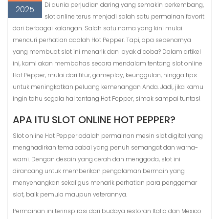
Di dunia perjudian daring yang semakin berkembang,
2025
slot online terus menjadi salah satu permainan favorit
dari berbagai kalangan. Salah satu nama yang kini mulai
mencuri perhatian adalah Hot Pepper. Tapi, apa sebenarnya
yang membuat slot ini menarik dan layak dicoba? Dalam artikel
ini, kami akan membahas secara mendalam tentang slot online
Hot Pepper, mulai dari fitur, gameplay, keunggulan, hingga tips
untuk meningkatkan peluang kemenangan Anda. Jadi, jika kamu
ingin tahu segala hal tentang Hot Pepper, simak sampai tuntas!
APA ITU SLOT ONLINE HOT PEPPER?
Slot online Hot Pepper adalah permainan mesin slot digital yang
menghadirkan tema cabai yang penuh semangat dan warna-
warni. Dengan desain yang cerah dan menggoda, slot ini
dirancang untuk memberikan pengalaman bermain yang
menyenangkan sekaligus menarik perhatian para penggemar
slot, baik pemula maupun veterannya.
Permainan ini terinspirasi dari budaya restoran Italia dan Mexico