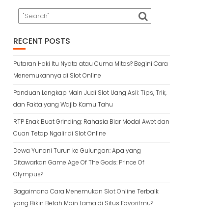
RECENT POSTS
Putaran Hoki Itu Nyata atau Cuma Mitos? Begini Cara
Menemukannya di Slot Online
Panduan Lengkap Main Judi Slot Uang Asli: Tips, Trik,
dan Fakta yang Wajib Kamu Tahu
RTP Enak Buat Grinding: Rahasia Biar Modal Awet dan
Cuan Tetap Ngalir di Slot Online
Dewa Yunani Turun ke Gulungan: Apa yang
Ditawarkan Game Age Of The Gods: Prince Of
Olympus?
Bagaimana Cara Menemukan Slot Online Terbaik
yang Bikin Betah Main Lama di Situs Favoritmu?