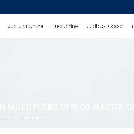
Judi Slot Online
Judi Online
Judi Slot Gacor
MULTIPLIERS DI SLOT GACOR O
iers di Slot Gacor Online