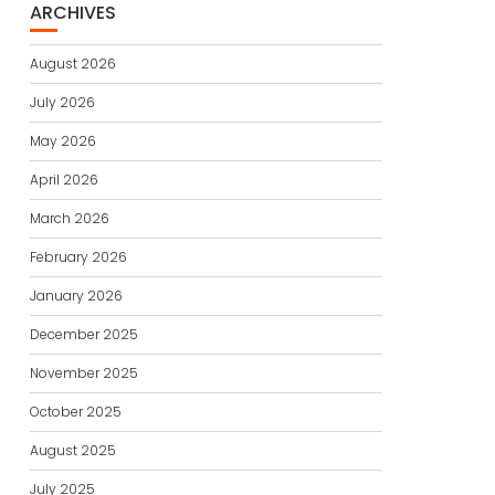
ARCHIVES
August 2026
July 2026
May 2026
April 2026
March 2026
February 2026
January 2026
December 2025
November 2025
October 2025
August 2025
July 2025