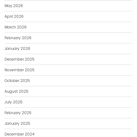
May 2026
April 2026
March 2026
February 2026
January 2026
December 2025
November 2025
October 2025
August 2025
July 2025
February 2025
January 2025
December 2024