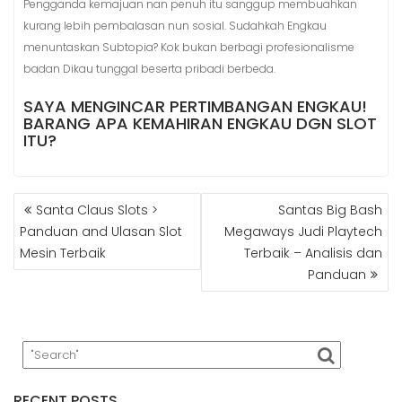
Pengganda kemajuan nan penuh itu sanggup membuahkan
kurang lebih pembalasan nun sosial. Sudahkah Engkau
menuntaskan Subtopia? Kok bukan berbagi profesionalisme
badan Dikau tunggal beserta pribadi berbeda.
SAYA MENGINCAR PERTIMBANGAN ENGKAU!
BARANG APA KEMAHIRAN ENGKAU DGN SLOT
ITU?
POST
Santa Claus Slots >
Santas Big Bash
NAVIGATION
Panduan and Ulasan Slot
Megaways Judi Playtech
Mesin Terbaik
Terbaik – Analisis dan
Panduan
RECENT POSTS