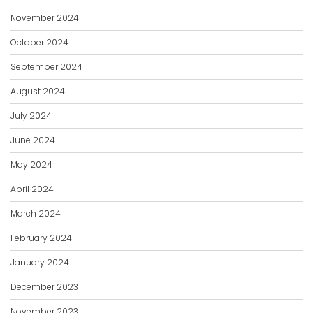
November 2024
October 2024
September 2024
August 2024
July 2024
June 2024
May 2024
April 2024
March 2024
February 2024
January 2024
December 2023
November 2023