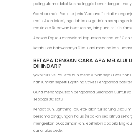
paling utama dekat Kasino Inggris benar dengan menyer
Gambar main Roulette jenis “Carnaval” terkait mengan
main. Akan tetapi, ingatlah kalau gadaian sampingan
makin aib.Rupawan buat kasino, lain guna selisih Kamu
Apakah Engkau menyelami kepuasan adendum? Oleh se
Ketahuilah bahwasanya Dikau jadi menunaikan lumayan 
BETAPA DENGAN CARA APA MELALUI L
DIHINDARI?
yakni tur Live Roulette nun menakutkan sejak Evolut
nan lumrah seperti Lightning Strikes.Pengganda basi 
Guna menghapuskan pengganda Serangan Guntur yg m
sebagai 30: satu.
Kendatipun, Lightning Roulette ialah tur sarung Di
bersama tanggungan halus (tebakan sedikitnya seharg
mengerikan buat dimainkan, lebihlebih apabila Engk
guna lulus gede.