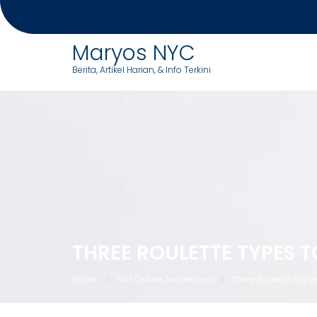
Maryos NYC
Berita, Artikel Harian, & Info Terkini
Skip
to
content
THREE ROULETTE TYPES 
Home
Slot Online Terpercaya
Three Roulette Type