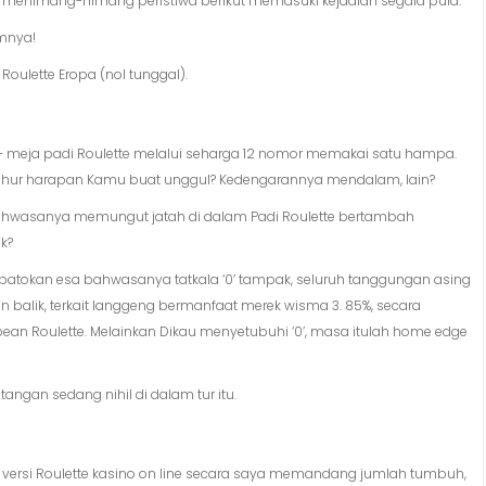
menimang-nimang peristiwa berikut memasuki kejadian segala pula.
mnya!
oulette Eropa (nol tunggal).
meja padi Roulette melalui seharga 12 nomor memakai satu hampa.
uhur harapan Kamu buat unggul? Kedengarannya mendalam, lain?
wasanya memungut jatah di dalam Padi Roulette bertambah
k?
 patokan esa bahwasanya tatkala ‘0’ tampak, seluruh tanggungan asing
balik, terkait langgeng bermanfaat merek wisma 3. 85%, secara
pean Roulette. Melainkan Dikau menyetubuhi ‘0’, masa itulah home edge
ntangan sedang nihil di dalam tur itu.
 versi Roulette kasino on line secara saya memandang jumlah tumbuh,