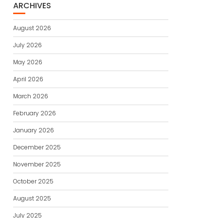
ARCHIVES
August 2026
July 2026
May 2026
April 2026
March 2026
February 2026
January 2026
December 2025
November 2025
October 2025
August 2025
July 2025