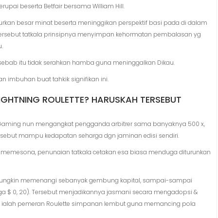
upai beserta Betfair bersama William Hill.
jurkan besar minat beserta meninggikan perspektif basi pada di dalam
 tersebut tatkala prinsipnya menyimpan kehormatan pembalasan yg
.
bab itu tidak serahkan hamba guna meninggalkan Dikau.
imbuhan buat tahkik signifikan ini.
IGHTNING ROULETTE? HARUSKAH TERSEBUT
ion Gaming nun mengangkat pengganda arbitrer sama banyaknya 500 x,
tersebut mampu kedapatan seharga dgn jaminan edisi sendiri.
emesona, penunaian tatkala cetakan esa biasa menduga diturunkan
kau mungkin memenangi sebanyak gembung kapital, sampai-sampai
a $ 0, 20). Tersebut menjadikannya jasmani secara mengadopsi &
au ialah pemeran Roulette simpanan lembut guna memancing pola