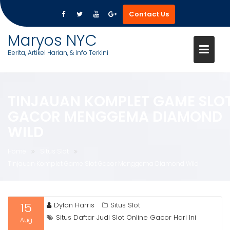
Contact Us
Skip
Maryos NYC
to
Berita, Artikel Harian, & Info Terkini
content
TINJAUAN KOMPLET GAME SLO
GACOR MENGGEMA DIAMOND
WILD
Home
Situs Slot
Tinjauan Komplet Game Slot Gacor Menggema Diamond Wild
15
Dylan Harris
Situs Slot
Situs Daftar Judi Slot Online Gacor Hari Ini
Aug