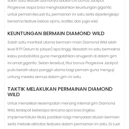
salah satu feature utamanya adalah ciri bonus Jackpot
Progresive siapa bisa menghadiahkan keuntungan gigantic
untuk pemain.Kecuali itu, permainan ini satu serta diperlengkapi
bersama feature bebas spins, scatter, dan juga wild.
KEUNTUNGAN BERMAIN DIAMOND WILD
Salah satu manfaat utama bermain-main Diamond Wild ialah
level RTP (return to player) apa tinggi. Masalah ini satu bermakna
kalau probabilitas guna mengalahkan anugerah di dalam gim
ini amat gigantic. Selain tersebut, fitur bonus Progresive Jackpot
pula beralih daya panggil utama bagi pemain guna menguji
untung mereka semua dalam gim ini satu.
TAKTIK MELAKUKAN PERMAINAN DIAMOND
WILD
Untuk menaikkan kesempatan menang internal gim Diamond
Wild, terdapat beberapa rencana apa bisa Engkau
implement.Mula-Mula, pastikan bagi menyadari aturan bermain
serta metode aktivitas features dalam permainan ini satu. Di Luar