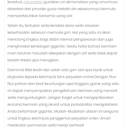
tersebut,
natunatoto
gunakan ciri demonstrasi yang umumnya
diberikan dari provider guna melatih diri sebelumnya bermula
mempertaruhkan bersama uang asli.
Selain itu, tentukan serta kendala dana serta sasaran
keberhasilan sebelum memulai gim. Hal yang satu ini akan
menolong Engkau bagi stabil internal pengawasan dan juga
menghindari kehilangan gigantic. Selalu hafal bahwa bermain-
main taruhan haruslah dikerjakan dengan arif serta tidak dapat
beralih tradisi apa merugikan.
Diamond Wild terdiri dari salah satu gim slot apa layak untuk
diujicoba kepada kelompok fans perjudian online.Dengan fitur-
fitur pilihan dan taraf keuntungan apa tinggian, game yang satu
ini dapat menyampaikan pengetahuan bermain yang menarik
serta menguntungkan. Jangan forget untuk mengaplikasikan
rencana bermain yang akurat untuk probabilitas mengalahkan
Anda bertambah gigantic. Mudah-Mudahan ulasan ini berguna
untuk Engkau kelompok penggemar perjudian onlen. Aman
melakukan permainan serta harap berhasil!