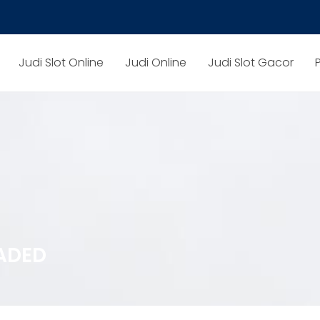
Judi Slot Online
Judi Online
Judi Slot Gacor
ADED