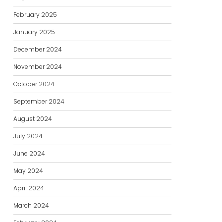
February 2025
January 2025
December 2024
November 2024
October 2024
September 2024
August 2024
July 2024
June 2024
May 2024
April 2024
March 2024