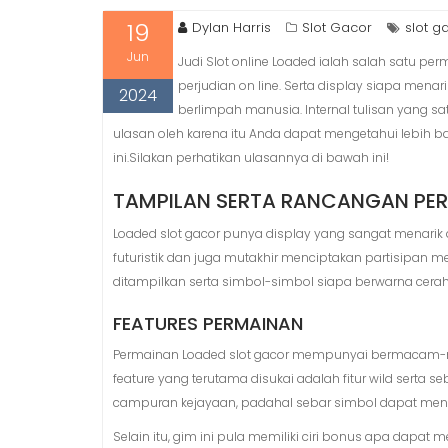
19
Dylan Harris
Slot Gacor
slot g
Jun
Judi Slot online Loaded ialah salah satu p
perjudian on line. Serta display siapa men
2024
berlimpah manusia. Internal tulisan yang sat
ulasan oleh karena itu Anda dapat mengetahui lebih
ini.Silakan perhatikan ulasannya di bawah ini!
TAMPILAN SERTA RANCANGAN PE
Loaded slot gacor punya display yang sangat menarik
futuristik dan juga mutakhir menciptakan partisipan 
ditampilkan serta simbol-simbol siapa berwarna cerah
FEATURES PERMAINAN
Permainan Loaded slot gacor mempunyai bermacam-
feature yang terutama disukai adalah fitur wild serta
campuran kejayaan, padahal sebar simbol dapat meng
Selain itu, gim ini pula memiliki ciri bonus apa dapa