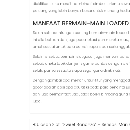
diaktifkan serta meraih kombinasi simbol tertentu sewa
peluang yang lebih banyak besar untuk menang hadia
MANFAAT BERMAIN-MAIN LOADED 
Salah satu keuntungan penting bermain-main Loaded s
ini bila bahkan dan juga pada lokasi pun mereka mau, 
amat sesuai untuk para pemain apa sibuk serta ngga
Selain tersebut, bermain slot gacor juga menyampaika
sebab aneka topik dan jenis game pantas dengan prefer
selalu punya sesuatu siapa segar guna dinikmati.
Dengan gambar apa menarik, fitur-fitur yang menggod
gacor adalah opsi apa akurat kepada para pencinta jud
dan juga bermanfaat. Jadi, tidak boleh bimbang guna
juga!
POST
Ulasan Slot: “Sweet Bonanza” – Sensasi Mani
NAVIGATION