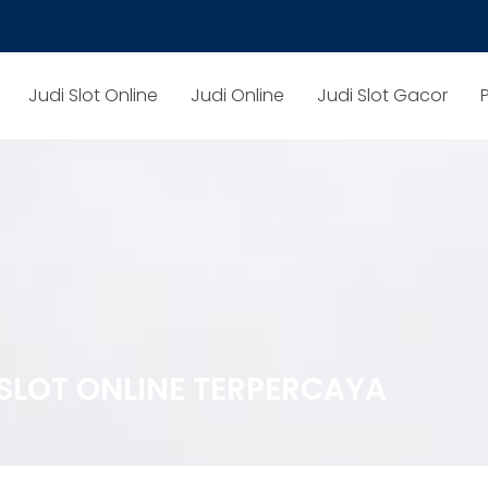
Judi Slot Online
Judi Online
Judi Slot Gacor
 SLOT ONLINE TERPERCAYA