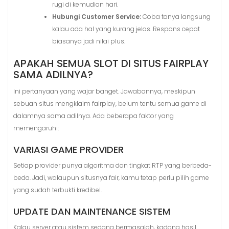
rugi di kemudian hari.
Hubungi Customer Service:
Coba tanya langsung
kalau ada hal yang kurang jelas. Respons cepat
biasanya jadi nilai plus.
APAKAH SEMUA SLOT DI SITUS FAIRPLAY
SAMA ADILNYA?
Ini pertanyaan yang wajar banget. Jawabannya, meskipun
sebuah situs mengklaim fairplay, belum tentu semua game di
dalamnya sama adilnya. Ada beberapa faktor yang
memengaruhi:
VARIASI GAME PROVIDER
Setiap provider punya algoritma dan tingkat RTP yang berbeda-
beda. Jadi, walaupun situsnya fair, kamu tetap perlu pilih game
yang sudah terbukti kredibel.
UPDATE DAN MAINTENANCE SISTEM
Kalau server atau sistem sedang bermasalah, kadang hasil