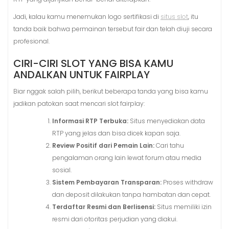
Jadi, kalau kamu menemukan logo sertifikasi di
situs slot
, itu
tanda baik bahwa permainan tersebut fair dan telah diuji secara
profesional.
CIRI-CIRI SLOT YANG BISA KAMU
ANDALKAN UNTUK FAIRPLAY
Biar nggak salah pilih, berikut beberapa tanda yang bisa kamu
jadikan patokan saat mencari slot fairplay:
Informasi RTP Terbuka:
Situs menyediakan data
RTP yang jelas dan bisa dicek kapan saja.
Review Positif dari Pemain Lain:
Cari tahu
pengalaman orang lain lewat forum atau media
sosial.
Sistem Pembayaran Transparan:
Proses withdraw
dan deposit dilakukan tanpa hambatan dan cepat.
Terdaftar Resmi dan Berlisensi:
Situs memiliki izin
resmi dari otoritas perjudian yang diakui.