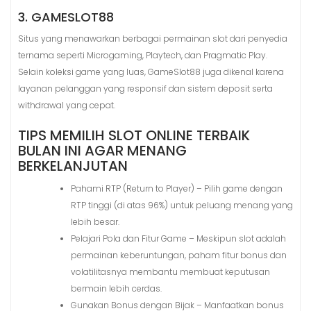
3. GAMESLOT88
Situs yang menawarkan berbagai permainan slot dari penyedia
ternama seperti Microgaming, Playtech, dan Pragmatic Play.
Selain koleksi game yang luas, GameSlot88 juga dikenal karena
layanan pelanggan yang responsif dan sistem deposit serta
withdrawal yang cepat.
TIPS MEMILIH SLOT ONLINE TERBAIK
BULAN INI AGAR MENANG
BERKELANJUTAN
Pahami RTP (Return to Player) – Pilih game dengan
RTP tinggi (di atas 96%) untuk peluang menang yang
lebih besar.
Pelajari Pola dan Fitur Game – Meskipun slot adalah
permainan keberuntungan, paham fitur bonus dan
volatilitasnya membantu membuat keputusan
bermain lebih cerdas.
Gunakan Bonus dengan Bijak – Manfaatkan bonus