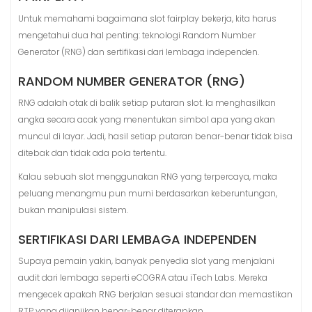
Untuk memahami bagaimana slot fairplay bekerja, kita harus
mengetahui dua hal penting: teknologi Random Number
Generator (RNG) dan sertifikasi dari lembaga independen.
RANDOM NUMBER GENERATOR (RNG)
RNG adalah otak di balik setiap putaran slot. Ia menghasilkan
angka secara acak yang menentukan simbol apa yang akan
muncul di layar. Jadi, hasil setiap putaran benar-benar tidak bisa
ditebak dan tidak ada pola tertentu.
Kalau sebuah slot menggunakan RNG yang terpercaya, maka
peluang menangmu pun murni berdasarkan keberuntungan,
bukan manipulasi sistem.
SERTIFIKASI DARI LEMBAGA INDEPENDEN
Supaya pemain yakin, banyak penyedia slot yang menjalani
audit dari lembaga seperti eCOGRA atau iTech Labs. Mereka
mengecek apakah RNG berjalan sesuai standar dan memastikan
RTP yang dijanjikan benar-benar diterapkan.