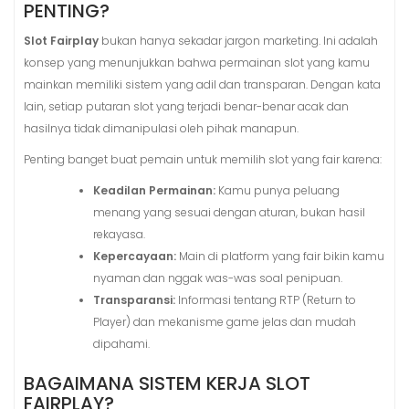
PENTING?
Slot Fairplay
bukan hanya sekadar jargon marketing. Ini adalah
konsep yang menunjukkan bahwa permainan slot yang kamu
mainkan memiliki sistem yang adil dan transparan. Dengan kata
lain, setiap putaran slot yang terjadi benar-benar acak dan
hasilnya tidak dimanipulasi oleh pihak manapun.
Penting banget buat pemain untuk memilih slot yang fair karena:
Keadilan Permainan:
Kamu punya peluang
menang yang sesuai dengan aturan, bukan hasil
rekayasa.
Kepercayaan:
Main di platform yang fair bikin kamu
nyaman dan nggak was-was soal penipuan.
Transparansi:
Informasi tentang RTP (Return to
Player) dan mekanisme game jelas dan mudah
dipahami.
BAGAIMANA SISTEM KERJA SLOT
FAIRPLAY?