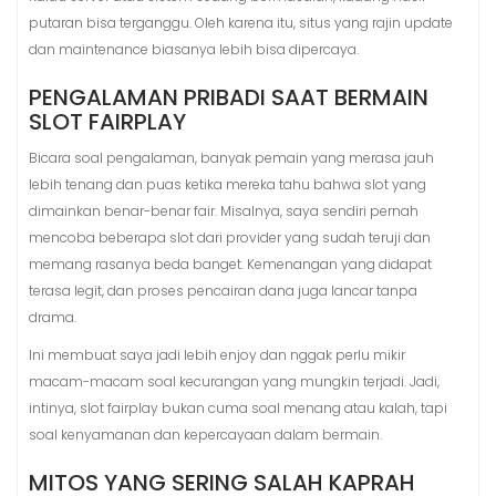
putaran bisa terganggu. Oleh karena itu, situs yang rajin update
dan maintenance biasanya lebih bisa dipercaya.
PENGALAMAN PRIBADI SAAT BERMAIN
SLOT FAIRPLAY
Bicara soal pengalaman, banyak pemain yang merasa jauh
lebih tenang dan puas ketika mereka tahu bahwa slot yang
dimainkan benar-benar fair. Misalnya, saya sendiri pernah
mencoba beberapa slot dari provider yang sudah teruji dan
memang rasanya beda banget. Kemenangan yang didapat
terasa legit, dan proses pencairan dana juga lancar tanpa
drama.
Ini membuat saya jadi lebih enjoy dan nggak perlu mikir
macam-macam soal kecurangan yang mungkin terjadi. Jadi,
intinya, slot fairplay bukan cuma soal menang atau kalah, tapi
soal kenyamanan dan kepercayaan dalam bermain.
MITOS YANG SERING SALAH KAPRAH