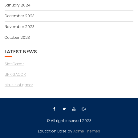
January 2024
December 2023
November 2023
October 2023
LATEST NEWS
Slot Gacor
LINK GACOR
situs slot gacor
© All right reserved 2023
Education Base by
Acme Themes