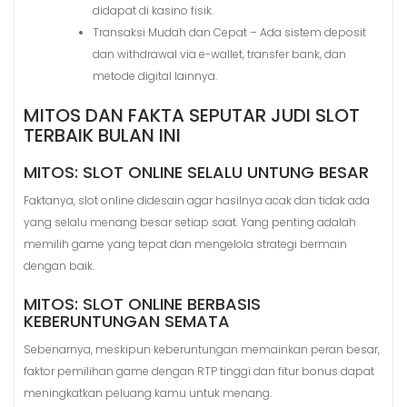
didapat di kasino fisik.
Transaksi Mudah dan Cepat – Ada sistem deposit
dan withdrawal via e-wallet, transfer bank, dan
metode digital lainnya.
MITOS DAN FAKTA SEPUTAR JUDI SLOT
TERBAIK BULAN INI
MITOS: SLOT ONLINE SELALU UNTUNG BESAR
Faktanya, slot online didesain agar hasilnya acak dan tidak ada
yang selalu menang besar setiap saat. Yang penting adalah
memilih game yang tepat dan mengelola strategi bermain
dengan baik.
MITOS: SLOT ONLINE BERBASIS
KEBERUNTUNGAN SEMATA
Sebenarnya, meskipun keberuntungan memainkan peran besar,
faktor pemilihan game dengan RTP tinggi dan fitur bonus dapat
meningkatkan peluang kamu untuk menang.