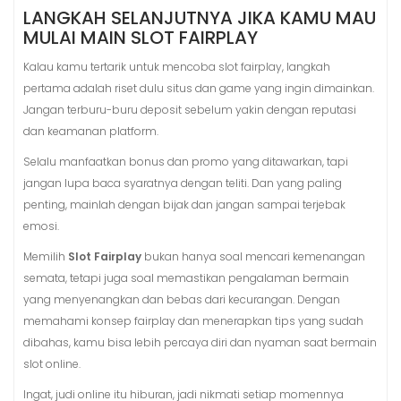
LANGKAH SELANJUTNYA JIKA KAMU MAU
MULAI MAIN SLOT FAIRPLAY
Kalau kamu tertarik untuk mencoba slot fairplay, langkah
pertama adalah riset dulu situs dan game yang ingin dimainkan.
Jangan terburu-buru deposit sebelum yakin dengan reputasi
dan keamanan platform.
Selalu manfaatkan bonus dan promo yang ditawarkan, tapi
jangan lupa baca syaratnya dengan teliti. Dan yang paling
penting, mainlah dengan bijak dan jangan sampai terjebak
emosi.
Memilih
Slot Fairplay
bukan hanya soal mencari kemenangan
semata, tetapi juga soal memastikan pengalaman bermain
yang menyenangkan dan bebas dari kecurangan. Dengan
memahami konsep fairplay dan menerapkan tips yang sudah
dibahas, kamu bisa lebih percaya diri dan nyaman saat bermain
slot online.
Ingat, judi online itu hiburan, jadi nikmati setiap momennya