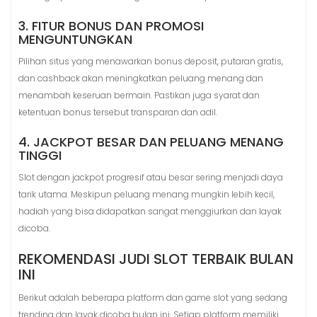
3. FITUR BONUS DAN PROMOSI
MENGUNTUNGKAN
Pilihan situs yang menawarkan bonus deposit, putaran gratis,
dan cashback akan meningkatkan peluang menang dan
menambah keseruan bermain. Pastikan juga syarat dan
ketentuan bonus tersebut transparan dan adil.
4. JACKPOT BESAR DAN PELUANG MENANG
TINGGI
Slot dengan jackpot progresif atau besar sering menjadi daya
tarik utama. Meskipun peluang menang mungkin lebih kecil,
hadiah yang bisa didapatkan sangat menggiurkan dan layak
dicoba.
REKOMENDASI JUDI SLOT TERBAIK BULAN
INI
Berikut adalah beberapa platform dan game slot yang sedang
trending dan layak dicoba bulan ini. Setiap platform memiliki