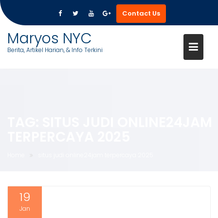
Contact Us
Skip
Maryos NYC
to
Berita, Artikel Harian, & Info Terkini
content
TAG:
SITUS JUDI ONLINE24JAM
TERPERCAYA 2025
Home
situs judi online24jam terpercaya 2025
19
Jan