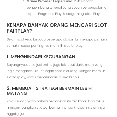
Game Provider Terpercaya:
Pilih slot dari
pengembang terkenal yang sudah berpengalaman
seperti Pragmatic Play, Microgaming, atau Playtech.
KENAPA BANYAK ORANG MENCARI SLOT
FAIRPLAY?
Selain soal keadilan, ada beberapa alasan lain kenapa pemain
semakin sadar pentingnya memilih slot fairplay:
1. MENGHINDARI KECURANGAN
Sayangnya, dunia judi online juga tak luput dari oknum yang
ingin mengambil keuntungan secara curang. Dengan memilih
slot fairplay, kamu meminimalisir risiko ketipu.
2. MEMBUAT STRATEGI BERMAIN LEBIH
MATANG
Kalau sudah yakin bahwa permainan itu fair, kamu bisa fokus
mengembangkan strategi bermain tanpa khawatir sistemnya
nggak jujur.