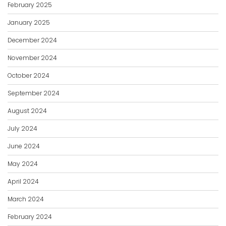
February 2025
January 2025
December 2024
November 2024
October 2024
September 2024
August 2024
July 2024
June 2024
May 2024
April 2024
March 2024
February 2024