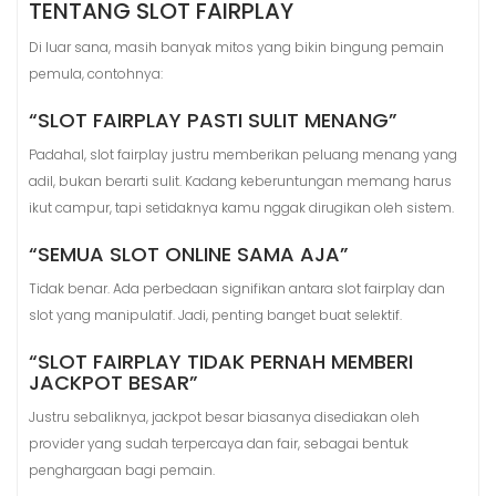
TENTANG SLOT FAIRPLAY
Di luar sana, masih banyak mitos yang bikin bingung pemain
pemula, contohnya:
“SLOT FAIRPLAY PASTI SULIT MENANG”
Padahal, slot fairplay justru memberikan peluang menang yang
adil, bukan berarti sulit. Kadang keberuntungan memang harus
ikut campur, tapi setidaknya kamu nggak dirugikan oleh sistem.
“SEMUA SLOT ONLINE SAMA AJA”
Tidak benar. Ada perbedaan signifikan antara slot fairplay dan
slot yang manipulatif. Jadi, penting banget buat selektif.
“SLOT FAIRPLAY TIDAK PERNAH MEMBERI
JACKPOT BESAR”
Justru sebaliknya, jackpot besar biasanya disediakan oleh
provider yang sudah terpercaya dan fair, sebagai bentuk
penghargaan bagi pemain.