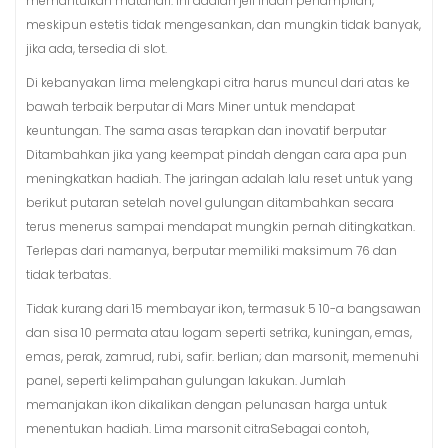
memantulkan matahari. Ini adalah jeli indah penampilan,
meskipun estetis tidak mengesankan, dan mungkin tidak banyak,
jika ada, tersedia di slot.
Di kebanyakan lima melengkapi citra harus muncul dari atas ke
bawah terbaik berputar di Mars Miner untuk mendapat
keuntungan. The sama asas terapkan dan inovatif berputar
Ditambahkan jika yang keempat pindah dengan cara apa pun
meningkatkan hadiah. The jaringan adalah lalu reset untuk yang
berikut putaran setelah novel gulungan ditambahkan secara
terus menerus sampai mendapat mungkin pernah ditingkatkan.
Terlepas dari namanya, berputar memiliki maksimum 76 dan
tidak terbatas.
Tidak kurang dari 15 membayar ikon, termasuk 5 10-a bangsawan
dan sisa 10 permata atau logam seperti setrika, kuningan, emas,
emas, perak, zamrud, rubi, safir. berlian; dan marsonit, memenuhi
panel, seperti kelimpahan gulungan lakukan. Jumlah
memanjakan ikon dikalikan dengan pelunasan harga untuk
menentukan hadiah. Lima marsonit citraSebagai contoh,