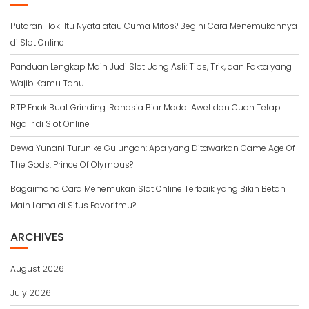
Putaran Hoki Itu Nyata atau Cuma Mitos? Begini Cara Menemukannya
di Slot Online
Panduan Lengkap Main Judi Slot Uang Asli: Tips, Trik, dan Fakta yang
Wajib Kamu Tahu
RTP Enak Buat Grinding: Rahasia Biar Modal Awet dan Cuan Tetap
Ngalir di Slot Online
Dewa Yunani Turun ke Gulungan: Apa yang Ditawarkan Game Age Of
The Gods: Prince Of Olympus?
Bagaimana Cara Menemukan Slot Online Terbaik yang Bikin Betah
Main Lama di Situs Favoritmu?
ARCHIVES
August 2026
July 2026