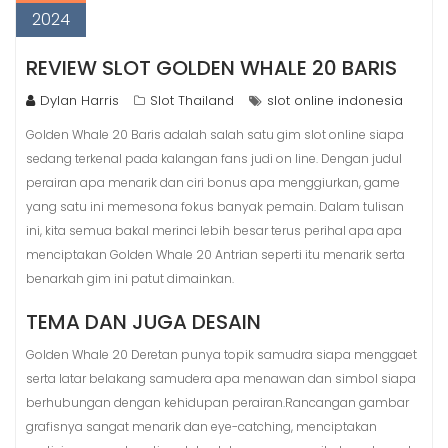
2024
REVIEW SLOT GOLDEN WHALE 20 BARIS
Dylan Harris
Slot Thailand
slot online indonesia
Golden Whale 20 Baris adalah salah satu gim slot online siapa
sedang terkenal pada kalangan fans judi on line. Dengan judul
perairan apa menarik dan ciri bonus apa menggiurkan, game
yang satu ini memesona fokus banyak pemain. Dalam tulisan
ini, kita semua bakal merinci lebih besar terus perihal apa apa
menciptakan Golden Whale 20 Antrian seperti itu menarik serta
benarkah gim ini patut dimainkan.
TEMA DAN JUGA DESAIN
Golden Whale 20 Deretan punya topik samudra siapa menggaet
serta latar belakang samudera apa menawan dan simbol siapa
berhubungan dengan kehidupan perairan.Rancangan gambar
grafisnya sangat menarik dan eye-catching, menciptakan