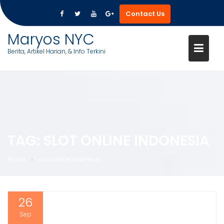
Contact Us
Skip
Maryos NYC
to
Berita, Artikel Harian, & Info Terkini
content
TAG:
SLOT ONLINE INDONESIA
Home
slot online indonesia
26
Sep