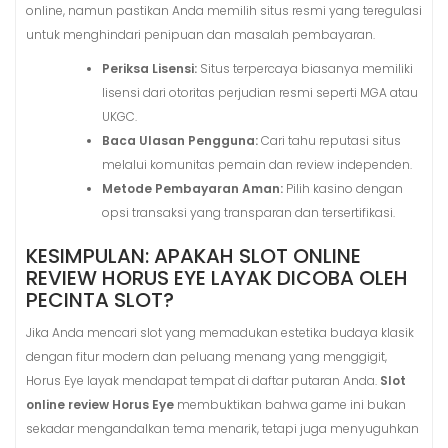
online, namun pastikan Anda memilih situs resmi yang teregulasi
untuk menghindari penipuan dan masalah pembayaran.
Periksa Lisensi:
Situs terpercaya biasanya memiliki
lisensi dari otoritas perjudian resmi seperti MGA atau
UKGC.
Baca Ulasan Pengguna:
Cari tahu reputasi situs
melalui komunitas pemain dan review independen.
Metode Pembayaran Aman:
Pilih kasino dengan
opsi transaksi yang transparan dan tersertifikasi.
KESIMPULAN: APAKAH SLOT ONLINE
REVIEW HORUS EYE LAYAK DICOBA OLEH
PECINTA SLOT?
Jika Anda mencari slot yang memadukan estetika budaya klasik
dengan fitur modern dan peluang menang yang menggigit,
Horus Eye layak mendapat tempat di daftar putaran Anda.
Slot
online review Horus Eye
membuktikan bahwa game ini bukan
sekadar mengandalkan tema menarik, tetapi juga menyuguhkan