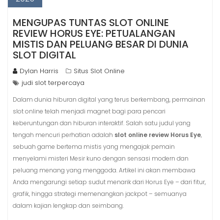
MENGUPAS TUNTAS SLOT ONLINE
REVIEW HORUS EYE: PETUALANGAN
MISTIS DAN PELUANG BESAR DI DUNIA
SLOT DIGITAL
Dylan Harris
Situs Slot Online
judi slot terpercaya
Dalam dunia hiburan digital yang terus berkembang, permainan
slot online telah menjadi magnet bagi para pencari
keberuntungan dan hiburan interaktif. Salah satu judul yang
tengah mencuri perhatian adalah
slot online review Horus Eye
,
sebuah game bertema mistis yang mengajak pemain
menyelami misteri Mesir kuno dengan sensasi modern dan
peluang menang yang menggoda. Artikel ini akan membawa
Anda mengarungi setiap sudut menarik dari Horus Eye – dari fitur,
grafik, hingga strategi memenangkan jackpot – semuanya
dalam kajian lengkap dan seimbang.