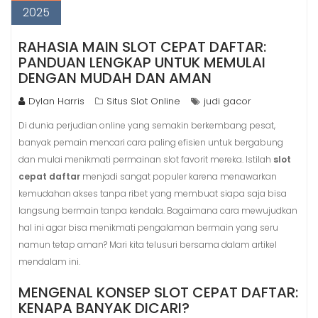
2025
RAHASIA MAIN SLOT CEPAT DAFTAR:
PANDUAN LENGKAP UNTUK MEMULAI
DENGAN MUDAH DAN AMAN
Dylan Harris
Situs Slot Online
judi gacor
Di dunia perjudian online yang semakin berkembang pesat,
banyak pemain mencari cara paling efisien untuk bergabung
dan mulai menikmati permainan slot favorit mereka. Istilah
slot
cepat daftar
menjadi sangat populer karena menawarkan
kemudahan akses tanpa ribet yang membuat siapa saja bisa
langsung bermain tanpa kendala. Bagaimana cara mewujudkan
hal ini agar bisa menikmati pengalaman bermain yang seru
namun tetap aman? Mari kita telusuri bersama dalam artikel
mendalam ini.
MENGENAL KONSEP SLOT CEPAT DAFTAR:
KENAPA BANYAK DICARI?