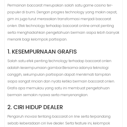
Permainan baccarat merupakan salah satu game casino ter-
populer di bumi. Dengan progres technology yang makin cepat,
gim ini juga turut merasakan transformasi menjadi baccarat
onlen. Efek technology terhadap baccarat online amat penting
serta menghadiahkan pengetahuan bermain siapa lebih banyak
menarik bagi kelompok partisipan.
1. KESEMPURNAAN GRAFIS
Salah satu efek penting technology terhadap baccarat onlen
adalah kesempurnaan gambar.Bersama adanya teknologi
canggih, sekumpulan partisipan dapat menikmati tampilan
siapa sangat rincian dan nyata ketika bermain baccarat onlen.
Grafis apa memukau yang satu ini membuat pengetahuan
bermain semakin nyawa serta menyenangkan.
2. CIRI HIDUP DEALER
Pengaruh inovasi tentang baccarat on line serta terpandang
sebab keberadaan ciri live dealer. Serta feature ini, kelompok