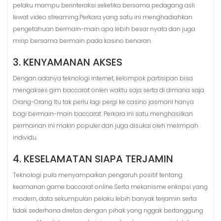
pelaku mampu berinteraksi seketika bersama pedagang asli
lewat video streaming.Perkara yang satu ini menghadiahkan
pengetahuan bermain-main apa lebih besar nyata dan juga
mirip bersama bermain pada kasino benaran.
3. KENYAMANAN AKSES
Dengan adanya teknologi internet, kelompok partisipan bisa
mengakses gim baccarat onlen waktu saja serta di dimana saja.
Orang-Orang Itu tak perlu lagi pergi ke casino jasmani hanya
bagi bermain-main baccarat. Perkara ini satu menghasilkan
permainan ini makin populer dan juga disukai oleh melimpah
individu.
4. KESELAMATAN SIAPA TERJAMIN
Teknologi pula menyampaikan pengaruh positif tentang
keamanan game baccarat online.Serta mekanisme enkripsi yang
modern, data sekumpulan pelaku lebih banyak terjamin serta
tidak sederhana diretas dengan pihak yang nggak bertanggung