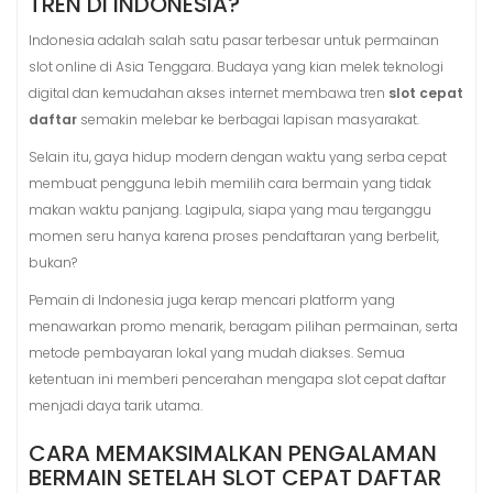
TREN DI INDONESIA?
Indonesia adalah salah satu pasar terbesar untuk permainan
slot online di Asia Tenggara. Budaya yang kian melek teknologi
digital dan kemudahan akses internet membawa tren
slot cepat
daftar
semakin melebar ke berbagai lapisan masyarakat.
Selain itu, gaya hidup modern dengan waktu yang serba cepat
membuat pengguna lebih memilih cara bermain yang tidak
makan waktu panjang. Lagipula, siapa yang mau terganggu
momen seru hanya karena proses pendaftaran yang berbelit,
bukan?
Pemain di Indonesia juga kerap mencari platform yang
menawarkan promo menarik, beragam pilihan permainan, serta
metode pembayaran lokal yang mudah diakses. Semua
ketentuan ini memberi pencerahan mengapa slot cepat daftar
menjadi daya tarik utama.
CARA MEMAKSIMALKAN PENGALAMAN
BERMAIN SETELAH SLOT CEPAT DAFTAR