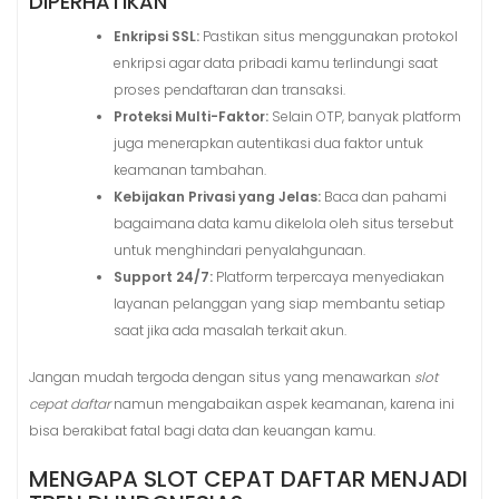
DIPERHATIKAN
Enkripsi SSL:
Pastikan situs menggunakan protokol
enkripsi agar data pribadi kamu terlindungi saat
proses pendaftaran dan transaksi.
Proteksi Multi-Faktor:
Selain OTP, banyak platform
juga menerapkan autentikasi dua faktor untuk
keamanan tambahan.
Kebijakan Privasi yang Jelas:
Baca dan pahami
bagaimana data kamu dikelola oleh situs tersebut
untuk menghindari penyalahgunaan.
Support 24/7:
Platform terpercaya menyediakan
layanan pelanggan yang siap membantu setiap
saat jika ada masalah terkait akun.
Jangan mudah tergoda dengan situs yang menawarkan
slot
cepat daftar
namun mengabaikan aspek keamanan, karena ini
bisa berakibat fatal bagi data dan keuangan kamu.
MENGAPA SLOT CEPAT DAFTAR MENJADI