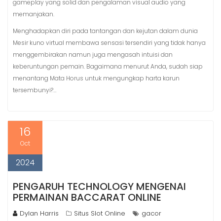
gameplay yang solid dan pengalaman visual audio yang
memanjakan.
Menghadapkan diri pada tantangan dan kejutan dalam dunia
Mesir kuno virtual membawa sensasi tersendiri yang tidak hanya
menggembirakan namun juga mengasah intuisi dan
keberuntungan pemain. Bagaimana menurut Anda, sudah siap
menantang Mata Horus untuk mengungkap harta karun
tersembunyi?…
16
Oct
2024
PENGARUH TECHNOLOGY MENGENAI
PERMAINAN BACCARAT ONLINE
Dylan Harris
Situs Slot Online
gacor