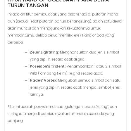
TURUN TANGAN
Ini adalah fitur pemicu acak yang bisa terjadi di putaran mana
pun (kecuali saat putaran bonus berlangsung). Salah satu dewa
akan muncul dan menggunakan kekuatannya untuk
membantumu. Setiap dewa memiliki efek Hand of God yang
berbeda:
Zeus’ Lightning:
Menghancurkan dua jenis simbol
yang dipilih secara acak di grid.
Poseidon’s Trident:
Menambahkan 1 atau 2 simbol
Wild (lambang Helm) ke grid secara acak.
Hades’ Vortex:
Mengubah semua simbol dari satu
jenis yang dipilih secara acak menjadi simbol jenis
lainnya.
Fitur ini adalah penyelamat saat gulungan terasa “kering”, dan
seringkali menjadi pemicu awal untuk meraih cascade yang
panjang.