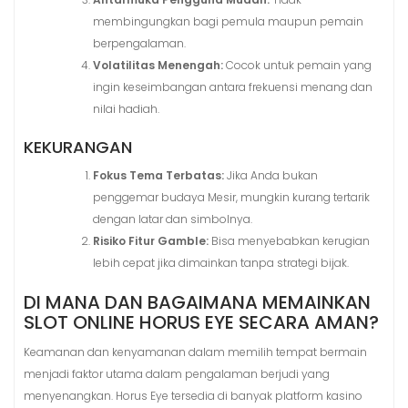
membingungkan bagi pemula maupun pemain
berpengalaman.
Volatilitas Menengah:
Cocok untuk pemain yang
ingin keseimbangan antara frekuensi menang dan
nilai hadiah.
KEKURANGAN
Fokus Tema Terbatas:
Jika Anda bukan
penggemar budaya Mesir, mungkin kurang tertarik
dengan latar dan simbolnya.
Risiko Fitur Gamble:
Bisa menyebabkan kerugian
lebih cepat jika dimainkan tanpa strategi bijak.
DI MANA DAN BAGAIMANA MEMAINKAN
SLOT ONLINE HORUS EYE SECARA AMAN?
Keamanan dan kenyamanan dalam memilih tempat bermain
menjadi faktor utama dalam pengalaman berjudi yang
menyenangkan. Horus Eye tersedia di banyak platform kasino