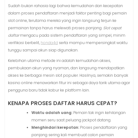
Sudah bukan rahasia lagi bahwa kemudahan dan kecepatan
dalam proses pendaftaran menjadi faktor penting bagi pemain
slot online, terutama mereka yang ingin langsung terjun ke
permainan tanpa harus melewati proses panjang.
Slot cepat
daftar
mengacu pada sistem pendaftaran yang simpel, minim
verifikasi berbelit,
honda4d
serta mampu mempersingkat waktu
tunggu sampai akun siap digunakan.
Kelebihan utama metode ini adalah kemudahan akses,
pembukaan akun yang nyaman, dan langsung mendapatkan
akses ke berbagai mesin slot populer. Hasilnya, semakin banyak
kasino online menawarkan fitur ini sebagai daya tarik utama agar
pengguna baru tidak kabur ke platform lain.
KENAPA PROSES DAFTAR HARUS CEPAT?
Waktu adalah uang:
Pemain tak ingin kehilangan
momen seru saat peluang jackpot datang.
Menghindari kerepotan:
Proses pendaftaran yang
panjang sering kali membuat calon pemain