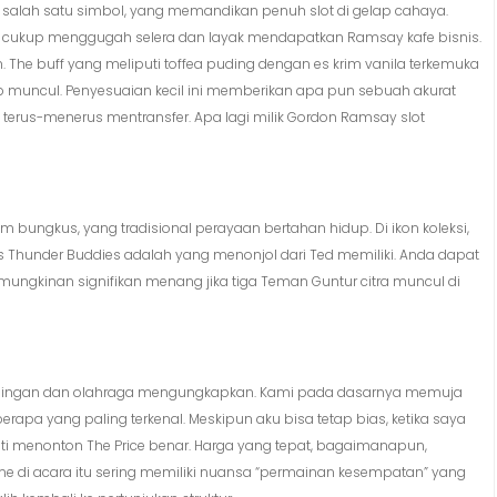
alah satu simbol, yang memandikan penuh slot di gelap cahaya.
 cukup menggugah selera dan layak mendapatkan Ramsay kafe bisnis.
 The buff yang meliputi toffea puding dengan es krim vanila terkemuka
p muncul. Penyesuaian kecil ini memberikan apa pun sebuah akurat
erus-menerus mentransfer. Apa lagi milik Gordon Ramsay slot
m bungkus, yang tradisional perayaan bertahan hidup. Di ikon koleksi,
 Thunder Buddies adalah yang menonjol dari Ted memiliki. Anda dapat
ungkinan signifikan menang jika tiga Teman Guntur citra muncul di
andingan dan olahraga mengungkapkan. Kami pada dasarnya memuja
erapa yang paling terkenal. Meskipun aku bisa tetap bias, ketika saya
ati menonton The Price benar. Harga yang tepat, bagaimanapun,
ame di acara itu sering memiliki nuansa “permainan kesempatan” yang